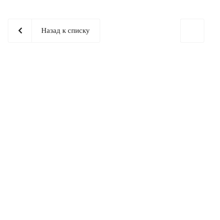
Назад к списку