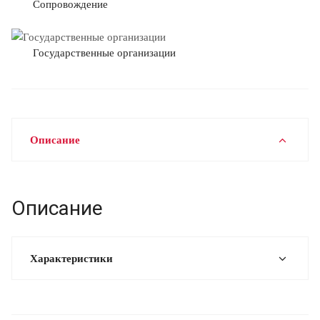
Сопровождение
Государственные организации
Описание
Описание
Характеристики