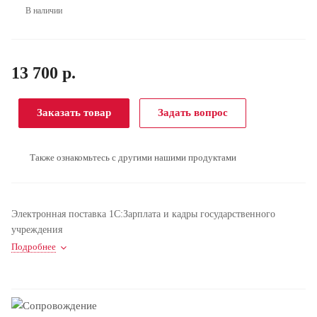
В наличии
13 700 р.
Заказать товар
Задать вопрос
Также ознакомьтесь с другими нашими продуктами
Электронная поставка 1С:Зарплата и кадры государственного
учреждения
Подробнее