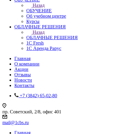
Назад
ОБУЧЕНИЕ
Об учебном центре
Курсы
ОБЛАЧНЫЕ РЕШЕНИЯ
Назад
ОБЛАЧНЫЕ РЕШЕНИЯ
1С Fresh
1С Аренда Рарус
Главная
О компании
Акции
Отзывы
Новости
Контакты
+7 (3842) 65-02-80
пр. Советский, 2/8, офис 401
mail@1cbs.ru
Главная