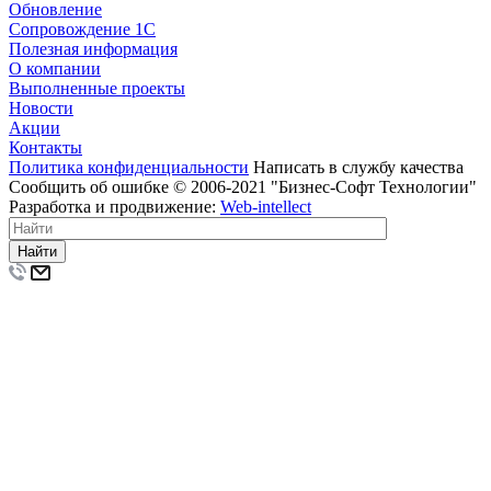
Обновление
Сопровождение 1С
Полезная информация
О компании
Выполненные проекты
Новости
Акции
Контакты
Политика конфиденциальности
Написать в службу качества
Сообщить об ошибке
© 2006-2021 "Бизнес-Софт Технологии"
Разработка и продвижение:
Web-intellect
Найти