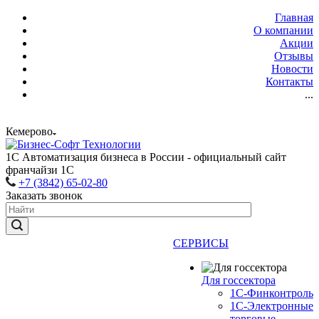
Главная
О компании
Акции
Отзывы
Новости
Контакты
...
Кемерово
1С Автоматизация бизнеса в России - официальный сайт
франчайзи 1С
+7 (3842) 65-02-80
Заказать звонок
СЕРВИСЫ
Для госсектора
1С-Финконтроль
1С-Электронные
торговые