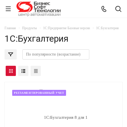
Главная
Продукты
1С:Предприятие Базовые версии
1С:Бухгалтерия
1С:Бухгалтерия
РЕГЛАМЕНТИРОВАННЫЙ УЧЕТ