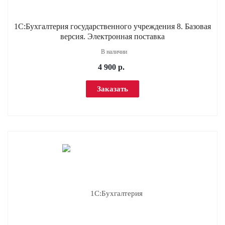
1С:Бухгалтерия государственного учреждения 8. Базовая
версия. Электронная поставка
В наличии
4 900
р.
Заказать