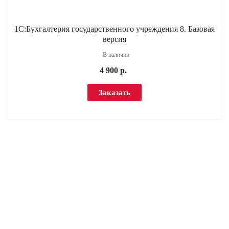
1С:Бухгалтерия государственного учреждения 8. Базовая
версия
В наличии
4 900 р.
Заказать