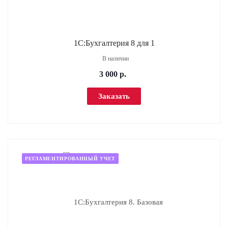
1С:Бухгалтерия 8 для 1
В наличии
3 000
р.
Заказать
РЕГЛАМЕНТИРОВАННЫЙ УЧЕТ