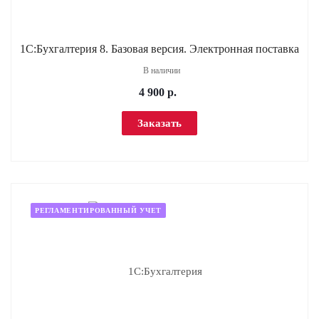
1С:Бухгалтерия 8. Базовая версия. Электронная поставка
В наличии
4 900 р.
Заказать
РЕГЛАМЕНТИРОВАННЫЙ УЧЕТ