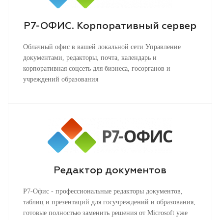
Р7-ОФИС. Корпоративный сервер
Облачный офис в вашей локальной сети Управление
документами, редакторы, почта, календарь и
корпоративная соцсеть для бизнеса, госорганов и
учреждений образования
Редактор документов
Р7-Офис - профессиональные редакторы документов,
таблиц и презентаций для госучреждений и образования,
готовые полностью заменить решения от Microsoft уже