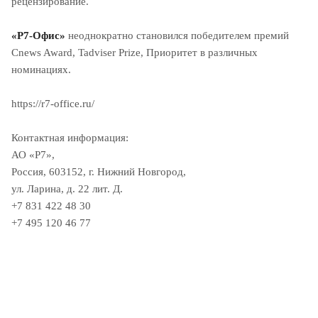
рецензирование.
«Р7-Офис»
неоднократно становился победителем премий
Cnews Award, Tadviser Prize, Приоритет в различных
номинациях.
https://r7-office.ru/
Контактная информация:
АО «Р7»,
Россия, 603152, г. Нижний Новгород,
ул. Ларина, д. 22 лит. Д.
+7 831 422 48 30
+7 495 120 46 77