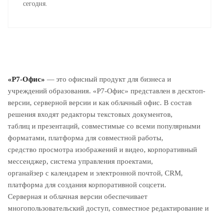
сегодня.
«Р7-Офис»
— это офисный продукт для бизнеса и
учреждений образования. «Р7-Офис» представлен в десктоп-
версии, серверной версии и как облачный офис. В состав
решения входят редакторы текстовых документов,
таблиц и презентаций, совместимые со всеми популярными
форматами, платформа для совместной работы,
средство просмотра изображений и видео, корпоративный
мессенджер, система управления проектами,
органайзер с календарем и электронной почтой, CRM,
платформа для создания корпоративной соцсети.
Серверная и облачная версии обеспечивает
многопользовательский доступ, совместное редактирование и