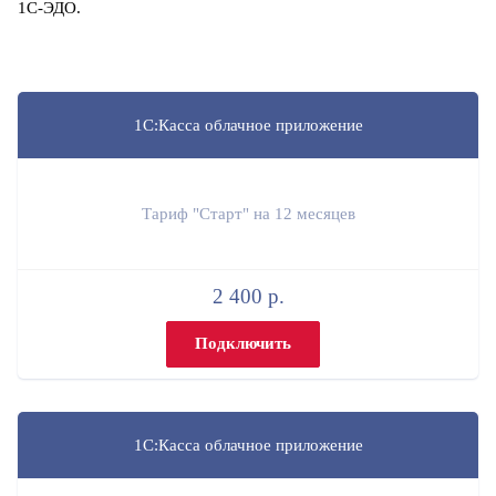
1С-ЭДО.
1С:Касса облачное приложение
Тариф "Старт" на 12 месяцев
2 400 р.
Подключить
1С:Касса облачное приложение