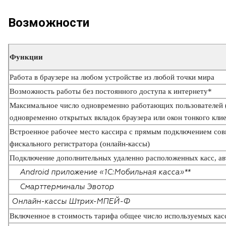
Возможности
Функции
Работа в браузере на любом устройстве из любой точки мира
Возможность работы без постоянного доступа к интернету*
Максимальное число одновременно работающих пользователей (с
одновременно открытых вкладок браузера или окон тонкого клие
Встроенное рабочее место кассира с прямым подключением со
фискального регистратора (онлайн-кассы)
Подключение дополнительных удаленно расположенных касс, а
Android приложение «1С:Мобильная касса»**
Смарттерминалы Эвотор
Онлайн-кассы Штрих-МПЕЙ-Ф
Включенное в стоимость тарифа общее число используемых кас