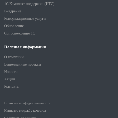
1С:Комплект поддержки (ИТС)
Внедрение
Консультационные услуги
Обновление
Сопровождение 1С
Полезная информация
О компании
Выполненные проекты
Новости
Акции
Контакты
Политика конфиденциальности
Написать в службу качества
Сообщить об ошибке