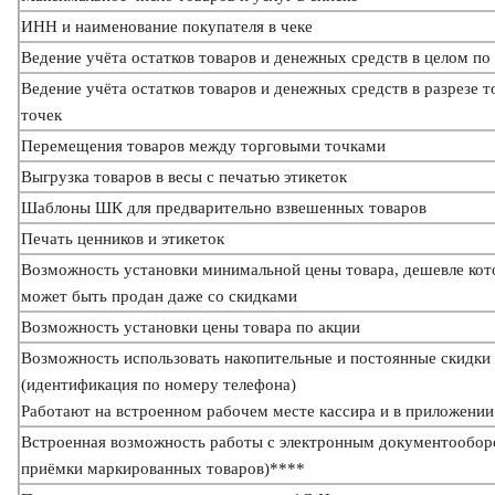
ИНН и наименование покупателя в чеке
Ведение учёта остатков товаров и денежных средств в целом по
Ведение учёта остатков товаров и денежных средств в разрезе 
точек
Перемещения товаров между торговыми точками
Выгрузка товаров в весы с печатью этикеток
Шаблоны ШК для предварительно взвешенных товаров
Печать ценников и этикеток
Возможность установки минимальной цены товара, дешевле кот
может быть продан даже со скидками
Возможность установки цены товара по акции
Возможность использовать накопительные и постоянные скидки
(идентификация по номеру телефона)
Работают на встроенном рабочем месте кассира и в приложении
Встроенная возможность работы с электронным документообор
приёмки маркированных товаров)****