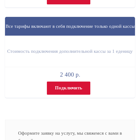
Все тарифы включают в себя подключение только одной кассы
Стоимость подключения дополнительной кассы за 1 еденицу
2 400 р.
Подключить
Оформите заявку на услугу, мы свяжемся с вами в