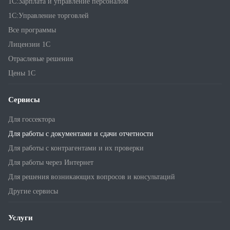
1С:Зарплата и управление персоналом
1С:Управление торговлей
Все программы
Лицензии 1С
Отраслевые решения
Цены 1С
Сервисы
Для госсектора
Для работы с документами и сдачи отчетности
Для работы с контрагентами и их проверки
Для работы через Интернет
Для решения возникающих вопросов и консультаций
Другие сервисы
Услуги