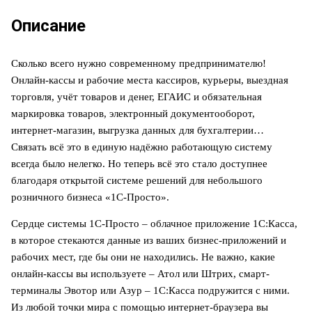
Описание
Сколько всего нужно современному предпринимателю!
Онлайн-кассы и рабочие места кассиров, курьеры, выездная
торговля, учёт товаров и денег, ЕГАИС и обязательная
маркировка товаров, электронный документооборот,
интернет-магазин, выгрузка данных для бухгалтерии…
Связать всё это в единую надёжно работающую систему
всегда было нелегко. Но теперь всё это стало доступнее
благодаря открытой системе решений для небольшого
розничного бизнеса «1С-Просто».
Сердце системы 1С-Просто – облачное приложение 1С:Касса,
в которое стекаются данные из ваших бизнес-приложений и
рабочих мест, где бы они не находились. Не важно, какие
онлайн-кассы вы используете – Атол или Штрих, смарт-
терминалы Эвотор или Азур – 1С:Касса подружится с ними.
Из любой точки мира с помощью интернет-браузера вы