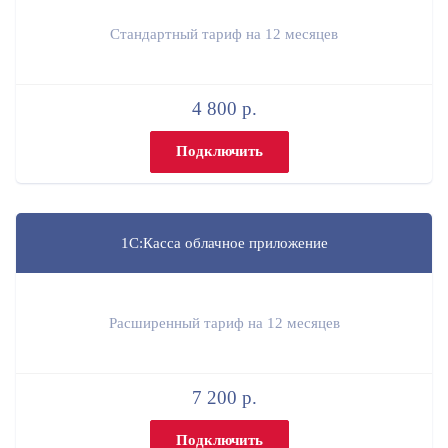
Стандартный тариф на 12 месяцев
4 800 р.
Подключить
1С:Касса облачное приложение
Расширенный тариф на 12 месяцев
7 200 р.
Подключить