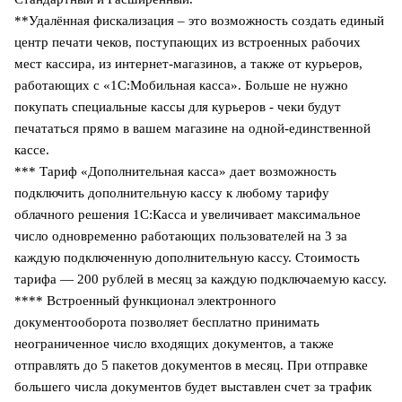
**Удалённая фискализация – это возможность создать единый
центр печати чеков, поступающих из встроенных рабочих
мест кассира, из интернет-магазинов, а также от курьеров,
работающих с «1С:Мобильная касса». Больше не нужно
покупать специальные кассы для курьеров - чеки будут
печататься прямо в вашем магазине на одной-единственной
кассе.
*** Тариф «Дополнительная касса» дает возможность
подключить дополнительную кассу к любому тарифу
облачного решения 1С:Касса и увеличивает максимальное
число одновременно работающих пользователей на 3 за
каждую подключенную дополнительную кассу. Стоимость
тарифа — 200 рублей в месяц за каждую подключаемую кассу.
**** Встроенный функционал электронного
документооборота позволяет бесплатно принимать
неограниченное число входящих документов, а также
отправлять до 5 пакетов документов в месяц. При отправке
большего числа документов будет выставлен счет за трафик