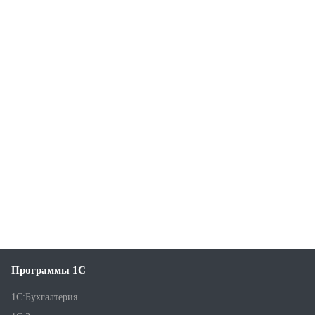
Программы 1С
1С:Бухгалтерия