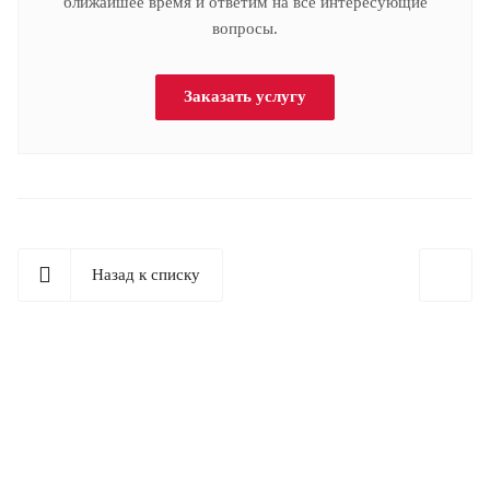
ближайшее время и ответим на все интересующие
вопросы.
Заказать услугу
Назад к списку