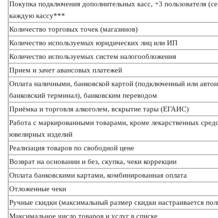
Покупка подключения дополнительных касс, +3 пользователя (се
каждую кассу***
Количество торговых точек (магазинов)
Количество используемых юридических лиц или ИП
Количество используемых систем налогообложения
Прием и зачет авансовых платежей
Оплата наличными, банковской картой (подключенный или авто
банковский терминал), банковским переводом
Приёмка и торговля алкоголем, вскрытие тары (ЕГАИС)
Работа с маркированными товарами, кроме лекарственных средс
ювелирных изделий
Реализация товаров по свободной цене
Возврат на основании и без, скупка, чеки коррекции
Оплата банковскими картами, комбинированная оплата
Отложенные чеки
Ручные скидки (максимальный размер скидки настраивается пол
Максимальное число товаров и услуг в списке