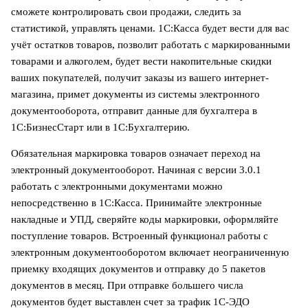
сможете контролировать свои продажи, следить за
статистикой, управлять ценами. 1С:Касса будет вести для вас
учёт остатков товаров, позволит работать с маркированными
товарами и алкоголем, будет вести накопительные скидки
ваших покупателей, получит заказы из вашего интернет-
магазина, примет документы из системы электронного
документооборота, отправит данные для бухгалтера в
1С:БизнесСтарт или в 1С:Бухгалтерию.
Обязательная маркировка товаров означает переход на
электронный документооборот. Начиная с версии 3.0.1
работать с электронными документами можно
непосредственно в 1С:Касса. Принимайте электронные
накладные и УПД, сверяйте коды маркировки, оформляйте
поступление товаров. Встроенный функционал работы с
электронным документооборотом включает неограниченную
приемку входящих документов и отправку до 5 пакетов
документов в месяц. При отправке большего числа
документов будет выставлен счет за трафик 1С-ЭДО