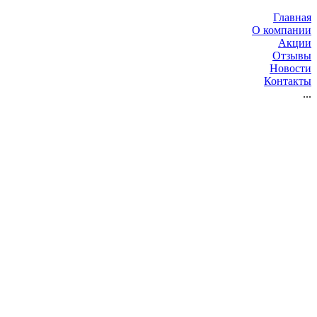
Главная
О компании
Акции
Отзывы
Новости
Контакты
...