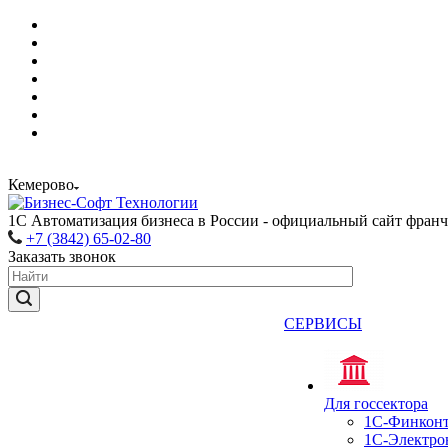
Кемерово
1С Автоматизация бизнеса в России - официальный сайт фран
+7 (3842) 65-02-80
Заказать звонок
СЕРВИСЫ
Для госсектора
1С-Финконт
1С-Электро