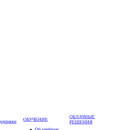
ОБЛАЧНЫЕ
ОБУЧЕНИЕ
оддержки
РЕШЕНИЯ
Об учебном