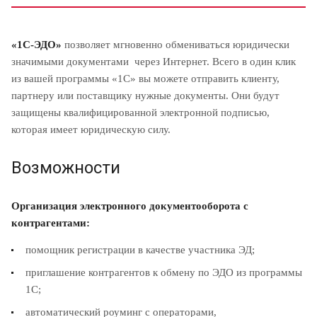
«1С-ЭДО»
позволяет мгновенно обмениваться юридически
значимыми документами через Интернет. Всего в один клик
из вашей программы «1С» вы можете отправить клиенту,
партнеру или поставщику нужные документы. Они будут
защищены квалифицированной электронной подписью,
которая имеет юридическую силу.
Возможности
Организация электронного документооборота с
контрагентами:
помощник регистрации в качестве участника ЭД;
приглашение контрагентов к обмену по ЭДО из программы
1С;
автоматический роуминг с
операторами
,