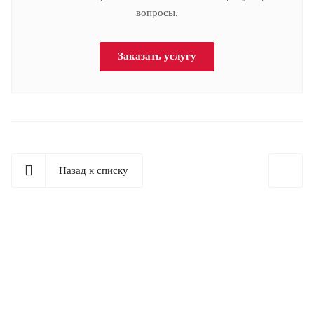
вопросы.
Заказать услугу
Назад к списку