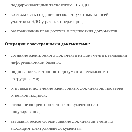
поддерживающими технологию 1С-ЭДО;
возможность создания несколько учетных записей
участника ЭДО у разных операторов;
разграничение прав доступа и подписания документов.
Операции с электронными документам
и:
создание электронного документа из документа реализации
информационной базы 1С;
подписание электронного документа несколькими
сотрудниками;
отправка и получение электронных документов, проверка
ответной подписи;
создание корректировочных документов или
аннулирование;
автоматическое формирование документов учета по
входящим электронным документам;