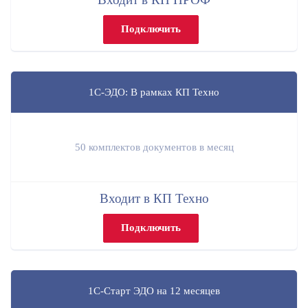
Подключить
1С-ЭДО: В рамках КП Техно
50 комплектов документов в месяц
Входит в КП Техно
Подключить
1С-Старт ЭДО на 12 месяцев