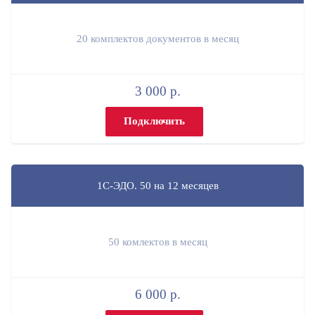
20 комплектов документов в месяц
3 000 р.
Подключить
1С-ЭДО. 50 на 12 месяцев
50 комлектов в месяц
6 000 р.