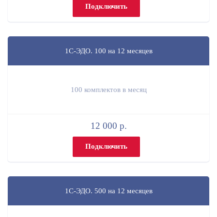
Подключить
1С-ЭДО. 100 на 12 месяцев
100 комплектов в месяц
12 000 р.
Подключить
1С-ЭДО. 500 на 12 месяцев