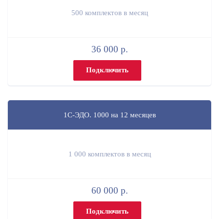
500 комплектов в месяц
36 000 р.
Подключить
1С-ЭДО. 1000 на 12 месяцев
1 000 комплектов в месяц
60 000 р.
Подключить