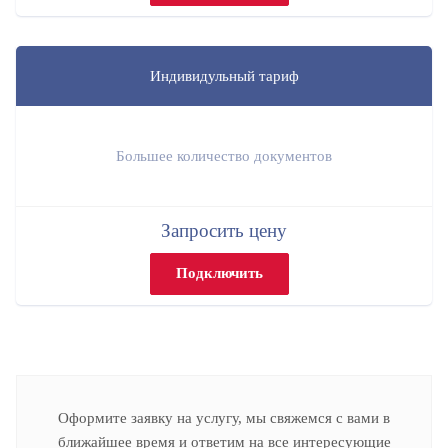
Индивидульный тариф
Большее количество документов
Запросить цену
Подключить
Оформите заявку на услугу, мы свяжемся с вами в
ближайшее время и ответим на все интересующие