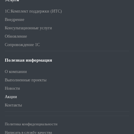
1С:Комплект поддержки (ИТС)
Внедрение
Консультационные услуги
Обновление
Сопровождение 1С
Полезная информация
О компании
Выполненные проекты
Новости
Акции
Контакты
Политика конфиденциальности
Написать в службу качества