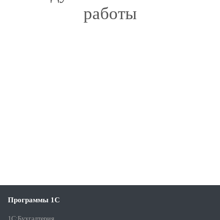
работы
Программы 1С
1С:Бухгалтерия