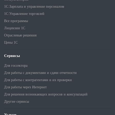
1С:Зарплата и управление персоналом
1С:Управление торговлей
Все программы
Лицензии 1С
Отраслевые решения
Цены 1С
Сервисы
Для госсектора
Для работы с документами и сдачи отчетности
Для работы с контрагентами и их проверки
Для работы через Интернет
Для решения возникающих вопросов и консультаций
Другие сервисы
Услуги